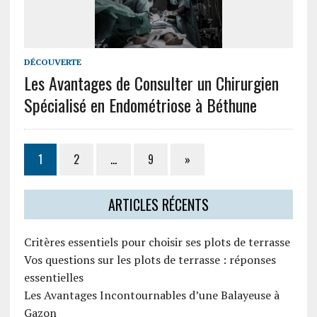
DÉCOUVERTE
Les Avantages de Consulter un Chirurgien
Spécialisé en Endométriose à Béthune
1
2
…
9
»
ARTICLES RÉCENTS
Critères essentiels pour choisir ses plots de terrasse
Vos questions sur les plots de terrasse : réponses
essentielles
Les Avantages Incontournables d’une Balayeuse à
Gazon