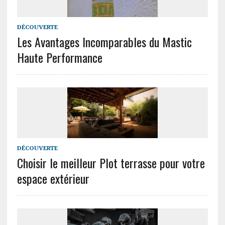
DÉCOUVERTE
Les Avantages Incomparables du Mastic
Haute Performance
DÉCOUVERTE
Choisir le meilleur Plot terrasse pour votre
espace extérieur