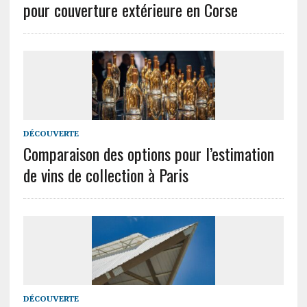
pour couverture extérieure en Corse
DÉCOUVERTE
Comparaison des options pour l’estimation
de vins de collection à Paris
DÉCOUVERTE