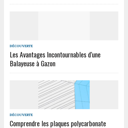
DÉCOUVERTE
Les Avantages Incontournables d’une
Balayeuse à Gazon
DÉCOUVERTE
Comprendre les plaques polycarbonate