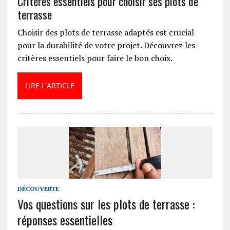
Critères essentiels pour choisir ses plots de
terrasse
Choisir des plots de terrasse adaptés est crucial
pour la durabilité de votre projet. Découvrez les
critères essentiels pour faire le bon choix.
LIRE L'ARTICLE
DÉCOUVERTE
Vos questions sur les plots de terrasse :
réponses essentielles