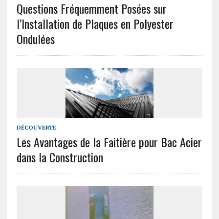
Questions Fréquemment Posées sur
l’Installation de Plaques en Polyester
Ondulées
DÉCOUVERTE
Les Avantages de la Faitière pour Bac Acier
dans la Construction