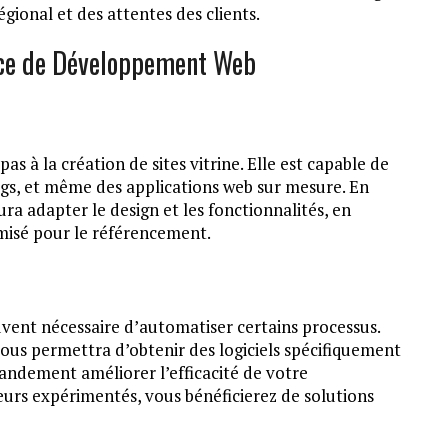
onal et des attentes des clients.
nce de Développement Web
 à la création de sites vitrine. Elle est capable de
gs, et même des applications web sur mesure. En
ura adapter le design et les fonctionnalités, en
imisé pour le référencement.
vent nécessaire d’automatiser certains processus.
vous permettra d’obtenir des logiciels spécifiquement
randement améliorer l’efficacité de votre
eurs expérimentés, vous bénéficierez de solutions