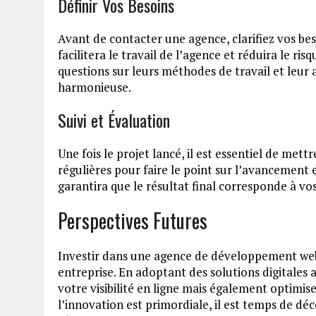
Définir Vos Besoins
Avant de contacter une agence, clarifiez vos beso
facilitera le travail de l’agence et réduira le r
questions sur leurs méthodes de travail et leur
harmonieuse.
Suivi et Évaluation
Une fois le projet lancé, il est essentiel de mett
régulières pour faire le point sur l’avancement 
garantira que le résultat final corresponde à vo
Perspectives Futures
Investir dans une agence de développement web à
entreprise. En adoptant des solutions digitale
votre visibilité en ligne mais également optimi
l’innovation est primordiale, il est temps de dé