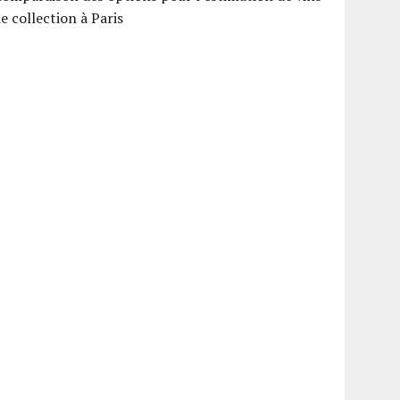
e collection à Paris