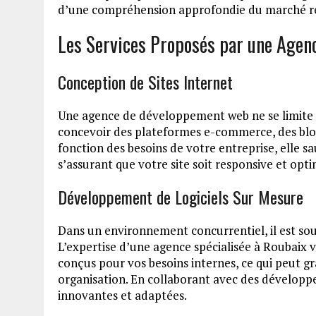
d’une compréhension approfondie du marché régi
Les Services Proposés par une Age
Conception de Sites Internet
Une agence de développement web ne se limite pas
concevoir des plateformes e-commerce, des blo
fonction des besoins de votre entreprise, elle sa
s’assurant que votre site soit responsive et opt
Développement de Logiciels Sur Mesure
Dans un environnement concurrentiel, il est sou
L’expertise d’une agence spécialisée à Roubaix 
conçus pour vos besoins internes, ce qui peut g
organisation. En collaborant avec des développ
innovantes et adaptées.