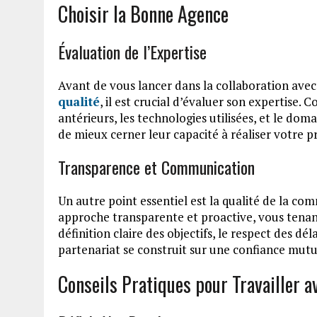
Choisir la Bonne Agence
Évaluation de l’Expertise
Avant de vous lancer dans la collaboration ave
qualité
, il est crucial d’évaluer son expertise. 
antérieurs, les technologies utilisées, et le dom
de mieux cerner leur capacité à réaliser votre pr
Transparence et Communication
Un autre point essentiel est la qualité de la c
approche transparente et proactive, vous tenant
définition claire des objectifs, le respect des dél
partenariat se construit sur une confiance mut
Conseils Pratiques pour Travailler 