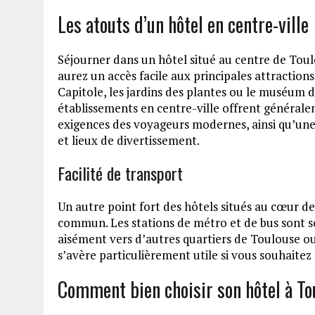
Les atouts d’un hôtel en centre-ville
Séjourner dans un hôtel situé au centre de To
aurez un accès facile aux principales attractions
Capitole, les jardins des plantes ou le muséum d
établissements en centre-ville offrent générale
exigences des voyageurs modernes, ainsi qu’une
et lieux de divertissement.
Facilité de transport
Un autre point fort des hôtels situés au cœur de l
commun. Les stations de métro et de bus sont s
aisément vers d’autres quartiers de Toulouse o
s’avère particulièrement utile si vous souhaitez 
Comment bien choisir son hôtel à To