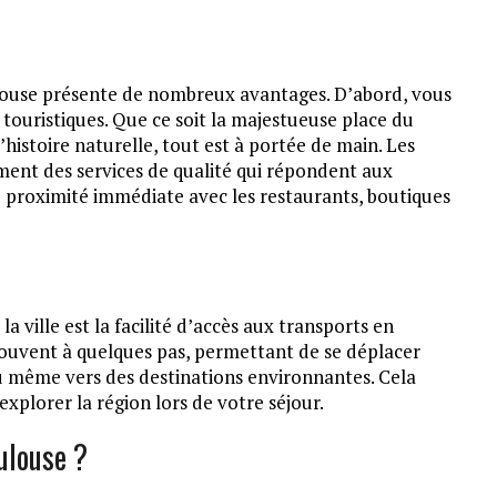
ulouse présente de nombreux avantages. D’abord, vous
 touristiques. Que ce soit la majestueuse place du
’histoire naturelle, tout est à portée de main. Les
ment des services de qualité qui répondent aux
 proximité immédiate avec les restaurants, boutiques
a ville est la facilité d’accès aux transports en
ouvent à quelques pas, permettant de se déplacer
u même vers des destinations environnantes. Cela
explorer la région lors de votre séjour.
ulouse ?