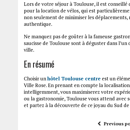
Lors de votre séjour à Toulouse, il est conseill
pour la location de vélos, qui est particulièrem
non seulement de minimiser les déplacements, 
authentique.
Ne manquez pas de goûter à la fameuse gastrono
saucisse de Toulouse sont à déguster dans l’un
ville.
En résumé
Choisir un
hôtel Toulouse centre
est un éléme
Ville Rose. En prenant en compte la localisation,
intelligemment, vous maximiserez votre expérien
ou la gastronomie, Toulouse vous attend avec se
et partez à la découverte de ce joyau du Sud de 
Previous po