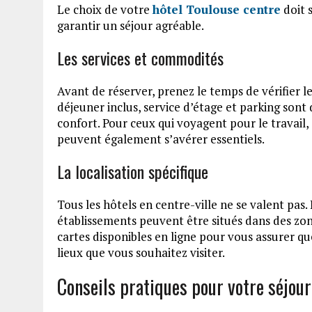
Le choix de votre
hôtel Toulouse centre
doit 
garantir un séjour agréable.
Les services et commodités
Avant de réserver, prenez le temps de vérifier les
déjeuner inclus, service d’étage et parking son
confort. Pour ceux qui voyagent pour le travail,
peuvent également s’avérer essentiels.
La localisation spécifique
Tous les hôtels en centre-ville ne se valent pas.
établissements peuvent être situés dans des zone
cartes disponibles en ligne pour vous assurer q
lieux que vous souhaitez visiter.
Conseils pratiques pour votre séjour