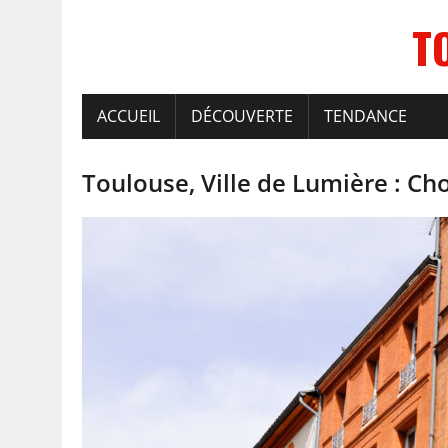
T
ACCUEIL
DÉCOUVERTE
TENDANCE
Toulouse, Ville de Lumière : Choi