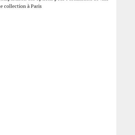
e collection à Paris