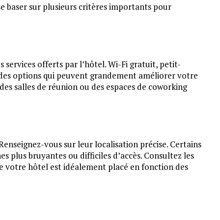
se baser sur plusieurs critères importants pour
 services offerts par l’hôtel. Wi-Fi gratuit, petit-
t des options qui peuvent grandement améliorer votre
 des salles de réunion ou des espaces de coworking
 Renseignez-vous sur leur localisation précise. Certains
s plus bruyantes ou difficiles d’accès. Consultez les
ue votre hôtel est idéalement placé en fonction des