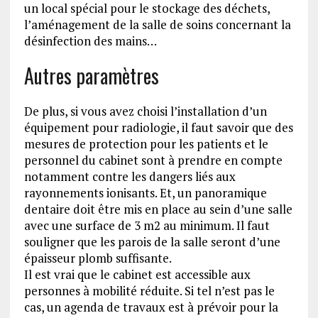
un local spécial pour le stockage des déchets,
l’aménagement de la salle de soins concernant la
désinfection des mains…
Autres paramètres
De plus, si vous avez choisi l’installation d’un
équipement pour radiologie, il faut savoir que des
mesures de protection pour les patients et le
personnel du cabinet sont à prendre en compte
notamment contre les dangers liés aux
rayonnements ionisants. Et, un panoramique
dentaire doit être mis en place au sein d’une salle
avec une surface de 3 m2 au minimum. Il faut
souligner que les parois de la salle seront d’une
épaisseur plomb suffisante.
Il est vrai que le cabinet est accessible aux
personnes à mobilité réduite. Si tel n’est pas le
cas, un agenda de travaux est à prévoir pour la