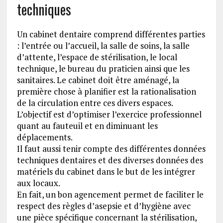
techniques
Un cabinet dentaire comprend différentes parties
: l’entrée ou l’accueil, la salle de soins, la salle
d’attente, l’espace de stérilisation, le local
technique, le bureau du praticien ainsi que les
sanitaires. Le cabinet doit être aménagé, la
première chose à planifier est la rationalisation
de la circulation entre ces divers espaces.
L’objectif est d’optimiser l’exercice professionnel
quant au fauteuil et en diminuant les
déplacements.
Il faut aussi tenir compte des différentes données
techniques dentaires et des diverses données des
matériels du cabinet dans le but de les intégrer
aux locaux.
En fait, un bon agencement permet de faciliter le
respect des règles d’asepsie et d’hygiène avec
une pièce spécifique concernant la stérilisation,