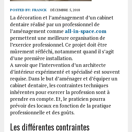
POSTED BY:
FRANCK
DÉCEMBRE 5, 2018
La décoration et l’aménagement d’un cabinet
dentaire réalisé par un professionnel de
l’aménagement comme
all-in-space.com
permettent une meilleure organisation de
l’exercice professionnel. Ce projet doit être
mûrement réfléchi, notamment quand il s’agit
d’une première installation.
A savoir que l’intervention d’un architecte
d’intérieur expérimenté et spécialisé est souvent
requise. Dans le but d’aménager et d’équiper un
cabinet dentaire, les contraintes techniques
inhérentes pour exercer la profession sont à
prendre en compte. Et, le praticien pourra
prévoir des locaux en fonction de la pratique
professionnelle et des goûts.
Les différentes contraintes