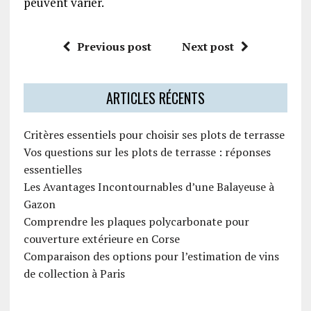
peuvent varier.
Previous post
Next post
ARTICLES RÉCENTS
Critères essentiels pour choisir ses plots de terrasse
Vos questions sur les plots de terrasse : réponses
essentielles
Les Avantages Incontournables d’une Balayeuse à
Gazon
Comprendre les plaques polycarbonate pour
couverture extérieure en Corse
Comparaison des options pour l’estimation de vins
de collection à Paris