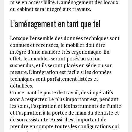
mise en accessibilité. L’aménagement des locaux
du cabinet sera intégré aux travaux.
L’aménagement en tant que tel
Lorsque l’ensemble des données techniques sont
connues et recensées, le mobilier doit être
intégré d’une manière très ergonomique. En
effet, les meubles seront posés au sol ou
suspendus, et ils seront placés en série ou sur-
mesure. L’intégration est facile si les données
techniques sont parfaitement listées et
détaillées.
Concernant le poste de travail, des impératifs
sont à respecter. Le plus important est, pendant
les soins, l’aspiration et les instruments de l’unité
et l’aspiration à la portée de main du dentiste et
de son assistante. Aussi, il est important de
prendre en compte toutes les configurations qui