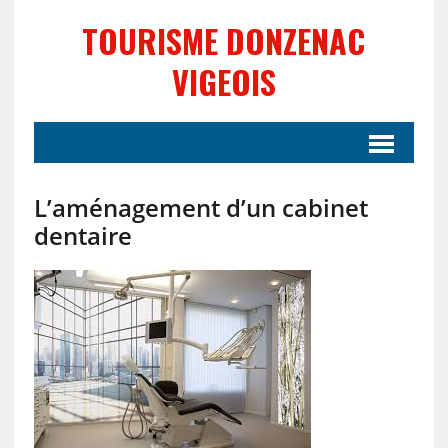
TOURISME DONZENAC
VIGEOIS
L’aménagement d’un cabinet
dentaire