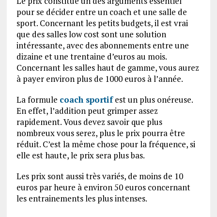
Le prix constitue un des arguments essentiel
pour se décider entre un coach et une salle de
sport. Concernant les petits budgets, il est vrai
que des salles low cost sont une solution
intéressante, avec des abonnements entre une
dizaine et une trentaine d’euros au mois.
Concernant les salles haut de gamme, vous aurez
à payer environ plus de 1000 euros à l’année.
La formule
coach sportif
est un plus onéreuse.
En effet, l’addition peut grimper assez
rapidement. Vous devez savoir que plus
nombreux vous serez, plus le prix pourra être
réduit. C’est la même chose pour la fréquence, si
elle est haute, le prix sera plus bas.
Les prix sont aussi très variés, de moins de 10
euros par heure à environ 50 euros concernant
les entrainements les plus intenses.