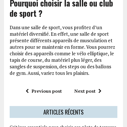
Pourquoi choisir la salle ou club
de sport ?
Dans une salle de sport, vous profitez d’un
matériel diversifié. En effet, une salle de sport
présente différents appareils de musculation et
autres pour se maintenir en forme. Vous pourrez
choisir des appareils comme le vélo elliptique, le
tapis de course, du matériel plus léger, des
sangles de suspension, des steps ou des ballons
de gym. Aussi, variez tous les plaisirs.
Previous post
Next post
ARTICLES RÉCENTS