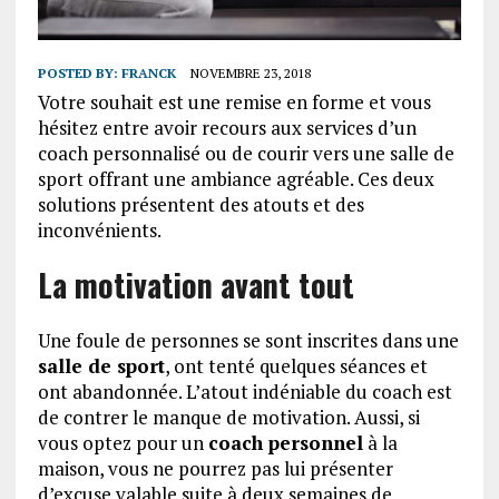
POSTED BY:
FRANCK
NOVEMBRE 23, 2018
Votre souhait est une remise en forme et vous
hésitez entre avoir recours aux services d’un
coach personnalisé ou de courir vers une salle de
sport offrant une ambiance agréable. Ces deux
solutions présentent des atouts et des
inconvénients.
La motivation avant tout
Une foule de personnes se sont inscrites dans une
salle de sport
, ont tenté quelques séances et
ont abandonnée. L’atout indéniable du coach est
de contrer le manque de motivation. Aussi, si
vous optez pour un
coach personnel
à la
maison, vous ne pourrez pas lui présenter
d’excuse valable suite à deux semaines de