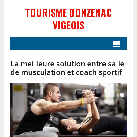
TOURISME DONZENAC
VIGEOIS
La meilleure solution entre salle
de musculation et coach sportif