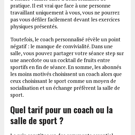
pratique. Il est vrai que face à une personne
travaillant uniquement à vous, vous ne pourrez
pas vous défiler facilement devant les exercices
physiques présentés.
Toutefois, le coach personnalisé révèle un point
négatif : le manque de convivialité. Dans une
salle, vous pouvez partager votre séance step sur
une anecdote ou un cocktail de fruits entre
sportifs en fin de séance. En somme, les abonnés
les moins motivés choisissent un coach alors que
ceux choisissant le sport comme un moyen de
socialisation et un échange préfèrent la salle de
sport.
Quel tarif pour un coach ou la
salle de sport ?