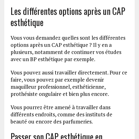
Les différentes options après un CAP
esthétique
Vous vous demandez quelles sont les différentes
options après un CAP esthétique ? Il y en a
plusieurs, notamment de continuer vos études
avec un BP esthétique par exemple.
Vous pouvez aussi travailler directement. Pour ce
faire, vous pouvez par exemple devenir
maquilleur professionnel, esthéticienne,
prothésiste ongulaire et bien plus encore.
Vous pourrez être amené à travailler dans
différents endroits, comme des instituts de
beauté ou encore des parfumeries.
Passer son CAP esthétique en