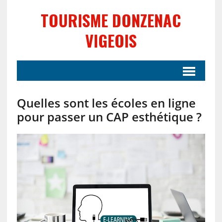
TOURISME DONZENAC
VIGEOIS
Quelles sont les écoles en ligne
pour passer un CAP esthétique ?