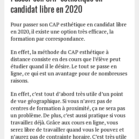
candidat libre en 2020
Pour passer son CAP esthétique en candidat libre
en 2020, il existe une option très efficace, la
formation par correspondance.
En effet, la méthode du CAP esthétique à
distance consiste en des cours que l’élève peut
étudier quand il le désire. Le tout se passe en
ligne, ce qui est un avantage pour de nombreuses
raisons.
En effet, c’est tout d’abord très utile d’un point
de vue géographique. Si vous n’avez pas de
centres de formation à proximité, ça ne sera pas
un problème. De plus, c’est aussi pratique si vous
travaillez déjà. Grâce aux cours en ligne, vous
serez libre de travailler quand vous le pouvez et
n’aurez pas de contrainte horaire. C’est très utile