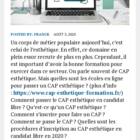
POSTED BY:
FRANCK
AOÛT 3, 2020
Un corps de métier populaire aujourd’hui, c’est
celui de l’esthétique. En effet, ce domaine en
plein essor recrute de plus en plus. Cependant, il
est important d’avoir la bonne formation pour
exercer dans ce secteur. On parle souvent de CAP
esthétique. Mais quelles sont les écoles en ligne
pour passer un CAP esthétique ? (plus d’info
:
https://www.cap-esthetique-formation.fr/
)
Comment passer le CAP esthétique en candidat
libre ? Qu’est-ce qu’un CAP esthétique ?
Comment s’inscrire pour faire un CAP ?
Comment se passe le CAP ? Quelles sont les
procédures d’inscription au CAP esthétique en
candidat libre en 2020 ?