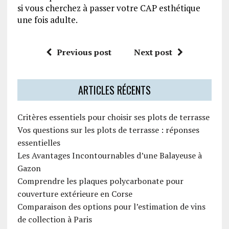
si vous cherchez à passer votre CAP esthétique
une fois adulte.
Previous post
Next post
ARTICLES RÉCENTS
Critères essentiels pour choisir ses plots de terrasse
Vos questions sur les plots de terrasse : réponses
essentielles
Les Avantages Incontournables d’une Balayeuse à
Gazon
Comprendre les plaques polycarbonate pour
couverture extérieure en Corse
Comparaison des options pour l’estimation de vins
de collection à Paris